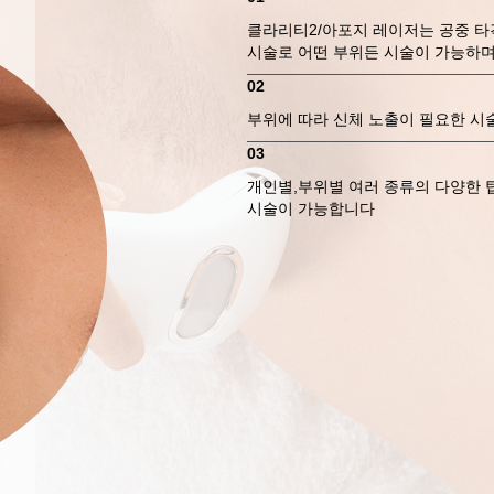
클라리티2/아포지 레이저는 공중 타
시술로 어떤 부위든 시술이 가능하며
02
부위에 따라 신체 노출이 필요한 시
03
개인별,부위별 여러 종류의 다양한 팁
시술이 가능합니다