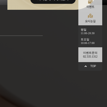
이벤트
오시는길
평일
11:00-20:30
토요일
10:00-17:00
이벤트문의
02.535.1312
TOP