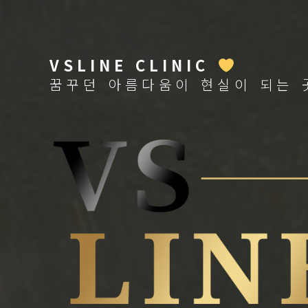
VSLINE CLINIC
꿈꾸던 아름다움이 현실이 되는 