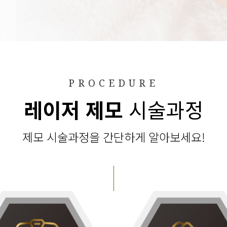
PROCEDURE
레이저 제모
시술과정
제모 시술과정을 간단하게 알아보세요!