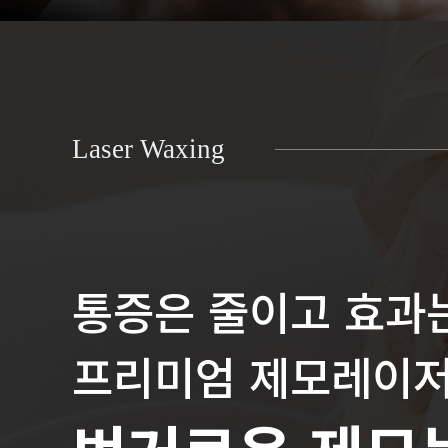
Laser Waxing
통증은 줄이고 효과
프리미엄 제모레이