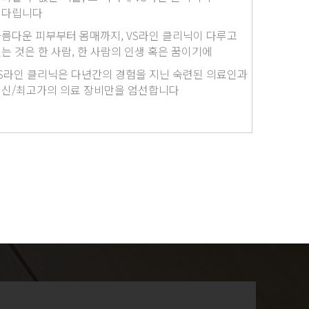
기다립니다
름다운 피부부터 몸매까지, VS라인 클리닉이 다루고
는 것은 한 사람, 한 사람의 인생 혹은 꿈이기에
S라인 클리닉은 다년간의 경험을 지닌 숙련된 의료인과
신/최고가의 의료 장비만을 엄선합니다