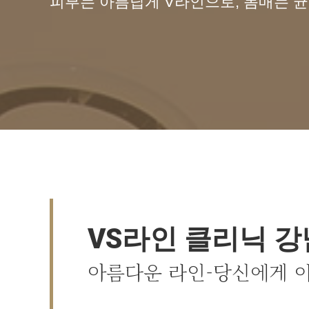
피부는 아름답게 V라인으로, 몸매는 
VS라인 클리닉 
아름다운 라인-당신에게 