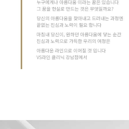
누구에게나 아름다움 이라는 꿈은 있습니다
그 꿈을 현실로 만드는 것은 무엇일까요?
당신의 아름다움을 찾아내고 드러내는 과정엔
끝없는 진심과 노력이 필요 합니다
마침내 당신이, 원하던 아름다움에 닿는 순간
진심과 노력으로 가득한 우리의 여정은
아름다운 라인으로 이어질 것 입니다
VS라인 클리닉 강남점에서