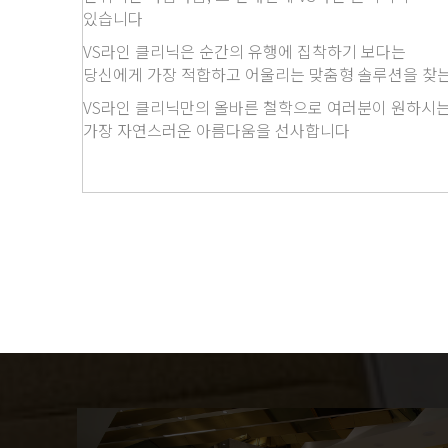
있습니다
VS라인 클리닉은 순간의 유행에 집착하기 보다는
당신에게 가장 적합하고 어울리는 맞춤형 솔루션을 찾
VS라인 클리닉만의 올바른 철학으로 여러분이 원하시
가장 자연스러운 아름다움을 선사합니다