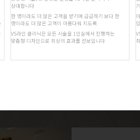
상대합니다
한 명이라도 더 많은 고객을 받기에 급급하기 보다 한
아
는
명이라도 더 많은 고객이 아름다워 지도록
있
는
VS라인 클리닉은 모든 시술을 1인실에서 진행하는
V
맞춤형 디자인으로 최상의 효과를 선보입니다
최