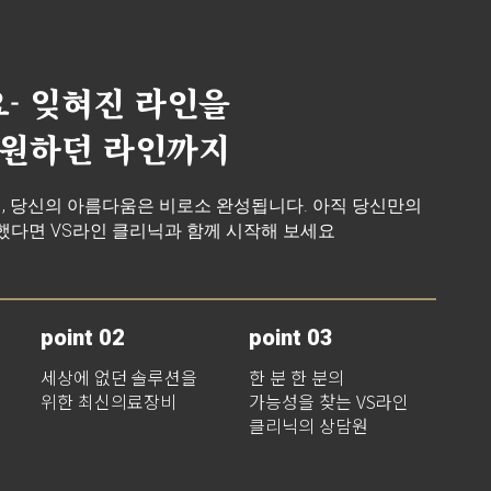
- 잊혀진 라인을
 원하던 라인까지
때, 당신의 아름다움은 비로소 완성됩니다. 아직 당신만의
다면 VS라인 클리닉과 함께 시작해 보세요
point 02
point 03
세상에 없던 솔루션을
한 분 한 분의
위한 최신의료장비
가능성을 찾는 VS라인
클리닉의 상담원