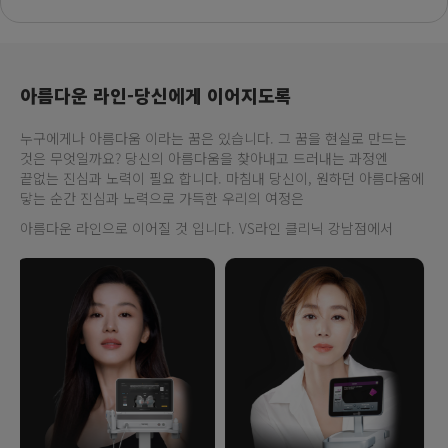
아름다운 라인-당신에게 이어지도록
누구에게나 아름다움 이라는 꿈은 있습니다. 그 꿈을 현실로 만드는
것은 무엇일까요? 당신의 아름다움을 찾아내고 드러내는 과정엔
끝없는 진심과 노력이 필요 합니다. 마침내 당신이, 원하던 아름다움에
닿는 순간 진심과 노력으로 가득한 우리의 여정은
아름다운 라인으로 이어질 것 입니다. VS라인 클리닉 강남점에서