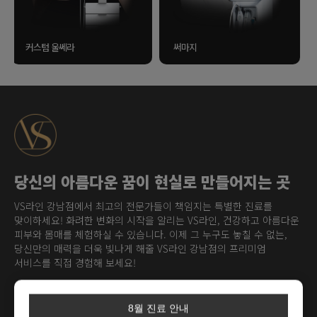
써마지
덴써티
당신의 아름다운 꿈이 현실로 만들어지는 곳
VS라인 강남점에서 최고의 전문가들이 책임지는 특별한 진료를
맞이하세요! 화려한 변화의 시작을 알리는 VS라인, 건강하고 아름다운
피부와 몸매를 체험하실 수 있습니다. 이제 그 누구도 놓칠 수 없는,
당신만의 매력을 더욱 빛나게 해줄 VS라인 강남점의 프리미엄
서비스를 직접 경험해 보세요!
8월 진료 안내