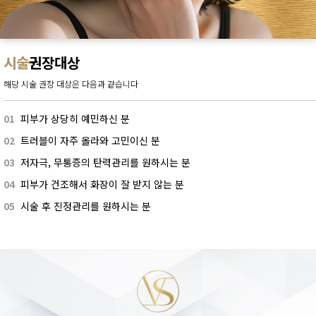
시술
권장대상
해당 시술 권장 대상은 다음과 같습니다
01
피부가 상당히 예민하신 분
02
트러블이 자주 올라와 고민이신 분
03
저자극, 무통증의 탄력관리를 원하시는 분
04
피부가 건조해서 화장이 잘 받지 않는 분
05
시술 후 진정관리를 원하시는 분