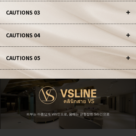
CAUTIONS 03
CAUTIONS 04
CAUTIONS 05
피부는 아름답게 V라인으로, 몸매는 균형잡힌 S라인으로