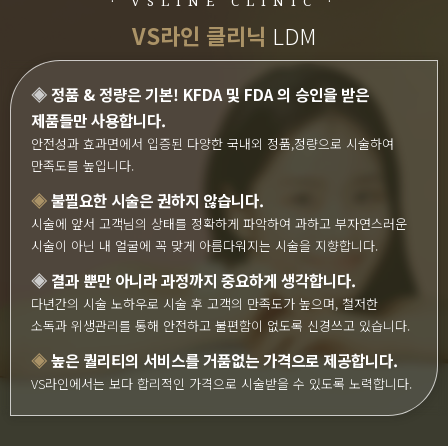
· VSLINE CLINIC ·
VS라인 클리닉
LDM
◈
정품 & 정량은 기본! KFDA 및 FDA 의 승인을 받은
제품들만 사용합니다.
안전성과 효과면에서 입증된 다양한 국내외 정품,정량으로 시술하여
만족도를 높입니다.
◈
불필요한 시술은 권하지 않습니다.
시술에 앞서 고객님의 상태를 정확하게 파악하여 과하고 부자연스러운
시술이 아닌 내 얼굴에 꼭 맞게 아름다워지는 시술을 지향합니다.
◈
결과 뿐만 아니라 과정까지 중요하게 생각합니다.
다년간의 시술 노하우로 시술 후 고객의 만족도가 높으며, 철저한
소독과 위생관리를 통해 안전하고 불편함이 없도록 신경쓰고 있습니다.
◈
높은 퀄리티의 서비스를 거품없는 가격으로 제공합니다.
VS라인에서는 보다 합리적인 가격으로 시술받을 수 있도록 노력합니다.