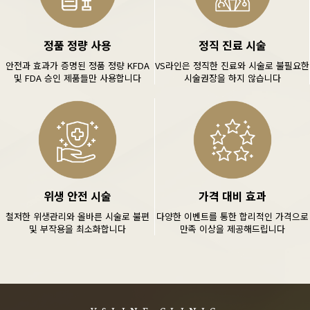
정품 정량 사용
정직 진료 시술
안전과 효과가 증명된 정품 정량 KFDA
VS라인은 정직한 진료와 시술로 불필요한
및 FDA 승인 제품들만 사용합니다
시술권장을 하지 않습니다
위생 안전 시술
가격 대비 효과
철저한 위생관리와 올바른 시술로 불편
다양한 이벤트를 통한 합리적인 가격으로
및 부작용을 최소화합니다
만족 이상을 제공해드립니다