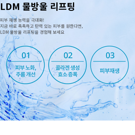
LDM 물방울 리프팅
피부 재생 능력을 극대화!
지금 바로 촉촉하고 탄력 있는 피부를 원한다면,
LDM 물방울 리프팅을 경험해 보세요