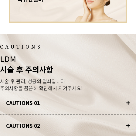
CAUTIONS
LDM
시술 후 주의사항
시술 후 관리, 성공의 열쇠입니다!
주의사항을 꼼꼼히 확인해서 지켜주세요!
CAUTIONS 01
CAUTIONS 02