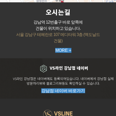
오시는길
강남역 12번출구 바로 앞쪽에
건물이 위치하고 있습니다.
서울 강남구 테헤란로 107 메디타워 3층 (맥도날드
건물)
MORE +
VS라인 강남점 네이버
VS라인 강남점은 네이버에도 등록되어있습니다. 네이버에서 강남점 실제
방문자리뷰와 블로그리뷰등도 확인하실 수 있습니다.
강남점 네이버 바로가기