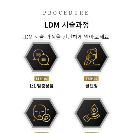
PROCEDURE
LDM
시술과정
LDM 시술 과정을 간단하게 알아보세요!