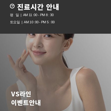
진료시간 안내
평 일 | AM 11 :00 - PM 8 : 30
토요일 | AM 10 :00 - PM 5 : 00
VS라인
이벤트안내