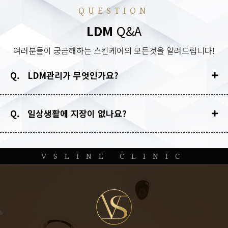
QUESTION
LDM
Q&A
여러분들이 궁금해하는 스킨케어의 모든것을 알려드립니다!
Q. LDM관리가 무엇인가요?
Q. 일상생활에 지장이 없나요?
VSLINE CLINIC