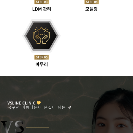
VSLINE CLINIC
꿈꾸던 아름다움이 현실이 되는 곳