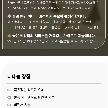
시술에 앞서 고객님의 상태를 정확하게 파악하여 과하고 부자연스러운
시술이 아닌 내 얼굴에 꼭 맞게 아름다워지는 시술을 지향합니다.
◈
결과 뿐만 아니라 과정까지 중요하게 생각합니다.
다년간의 시술 노하우로 시술 후 고객의 만족도가 높으며, 철저한
소독과 위생관리를 통해 안전하고 불편함이 없도록 신경쓰고 있습니다.
◈
높은 퀄리티의 서비스를 거품없는 가격으로 제공합니다.
VS라인에서는 보다 합리적인 가격으로 시술받을 수 있도록 노력합니다.
티타늄 장점
01
즉각적인 리프팅 효과
02
쿨링 시스템으로 편안한 시술
03
비절개 시술