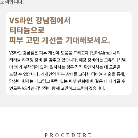
노력합니다.
VS라인 강남점에서
티타늄으로
피부 고민 개선을 기대해보세요.
VS라인 강남점은 피부 개선에 도움을 드리고자 [알마(Alma) 사의
티타늄 리프팅 장비]를 갖추고 있습니다. 해당 장비에는 고유의 [식별
마크]가 부착되어 있어, 원하시는 경우 직접 확인하시는 데 도움을
드릴 수 있습니다. 개개인의 피부 상태를 고려한 티타늄 시술을 통해,
당신이 원하는 매끄럽고 탄력 있는 피부 변화에 한 걸음 더 다가갈 수
있도록 VS라인 강남점이 함께 고민하고 노력하겠습니다.
PROCEDURE