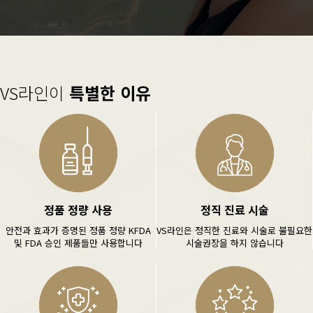
VS라인이
특별한 이유
정품 정량 사용
정직 진료 시술
안전과 효과가 증명된 정품 정량 KFDA
VS라인은 정직한 진료와 시술로 불필요한
및 FDA 승인 제품들만 사용합니다
시술권장을 하지 않습니다