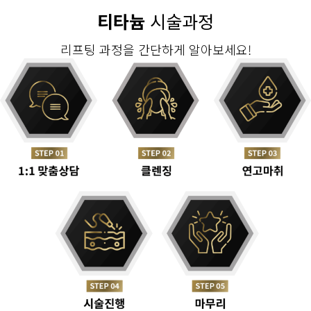
티타늄
시술과정
리프팅 과정을 간단하게 알아보세요!