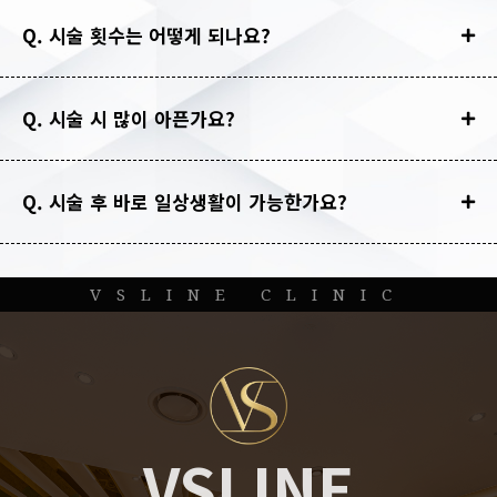
Q. 시술 횟수는 어떻게 되나요?
Q. 시술 시 많이 아픈가요?
Q. 시술 후 바로 일상생활이 가능한가요?
VSLINE CLINIC
VSLINE