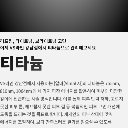
리프팅, 타이트닝, 브라이트닝 고민
이제 VS라인 강남점에서 티타늄으로 관리해보세요
티타늄
VS라인 강남점에서 사용하는 [알마(Alma) 사]의 티타늄은 755nm,
810nm, 1064nm의 세 가지 파장 에너지를 활용하여 피부의 다양한
깊이에 접근하는 시술 방식입니다. 이를 통해 피부 탄력 저하, 고르지
못한 피부 톤, 매끄럽지 못한 피부 결 등 복합적인 피부 고민 개선에
도움을 드리는 것을 목표로 합니다. 개개인의 피부 상태에 맞춰
에너지를 조절하여, 보다 만족스러운 결과를 얻으실 수 있도록