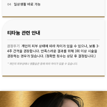
04
일상생활 바로 가능
티타늄 관련 안내
권장주기
개인의 피부 상태에 따라 차이가 있을 수 있으나, 보통 3-
4주 간격을 권장합니다. 만족스러운 결과를 위해 3회 이상 시술을
권장하는 경우가 많습니다. (정확한 횟수는 상담 후 결정됩니다.)
* 개인의 피부상태나 생활습관 등에 따라 차이가 있을 수 있습니다.