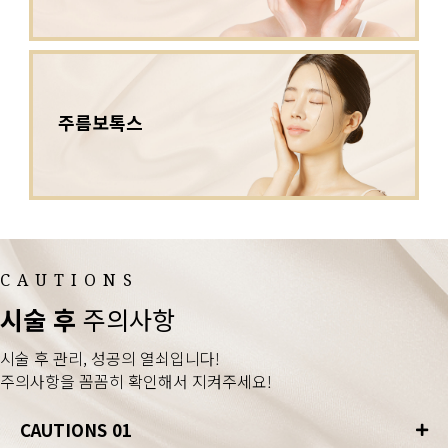
주름보톡스
CAUTIONS
시술 후
주의사항
시술 후 관리, 성공의 열쇠입니다!
주의사항을 꼼꼼히 확인해서 지켜주세요!
CAUTIONS 01