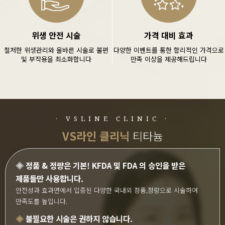
위생 안전 시술
가격 대비 효과
철저한 위생관리와 올바른 시술로 불편
다양한 이벤트를 통한 합리적인 가격으로
및 부작용을 최소화합니다
만족 이상을 제공해드립니다
· VSLINE CLINIC ·
VS라인 클리닉
티타늄
◈
정품 & 정량은 기본! KFDA 및 FDA 의 승인을 받은
제품들만 사용합니다.
안전성과 효과면에서 입증된 다양한 국내외 정품,정량으로 시술하여
만족도를 높입니다.
◈
불필요한 시술은 권하지 않습니다.