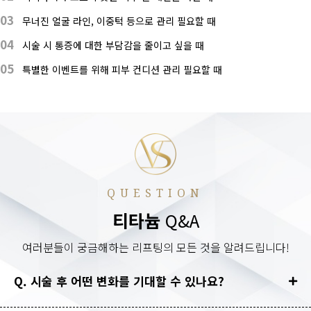
03
무너진 얼굴 라인, 이중턱 등으로 관리 필요할 때
04
시술 시 통증에 대한 부담감을 줄이고 싶을 때
05
특별한 이벤트를 위해 피부 컨디션 관리 필요할 때
QUESTION
티타늄
Q&A
여러분들이 궁금해하는 리프팅의 모든 것을 알려드립니다!
Q. 시술 후 어떤 변화를 기대할 수 있나요?