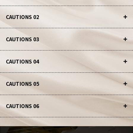
CAUTIONS 02
CAUTIONS 03
CAUTIONS 04
CAUTIONS 05
CAUTIONS 06