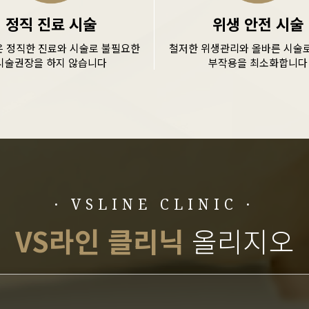
정직 진료 시술
위생 안전 시술
은 정직한 진료와 시술로 불필요한
철저한 위생관리와 올바른 시술로
시술권장을 하지 않습니다
부작용을 최소화합니다
· VSLINE CLINIC ·
VS라인 클리닉
올리지오