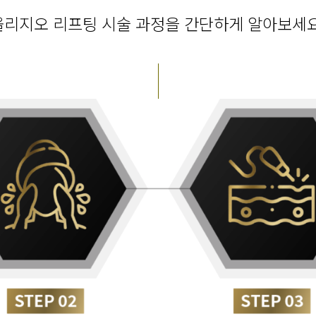
올리지오 리프팅 시술 과정을 간단하게 알아보세요