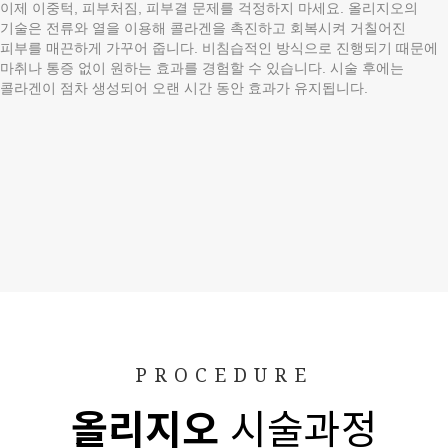
이제 이중턱, 피부처짐, 피부결 문제를 걱정하지 마세요. 올리지오의
기술은 전류와 열을 이용해 콜라겐을 촉진하고 회복시켜 거칠어진
피부를 매끈하게 가꾸어 줍니다. 비침습적인 방식으로 진행되기 때문에
마취나 통증 없이 원하는 효과를 경험할 수 있습니다. 시술 후에는
콜라겐이 점차 생성되어 오랜 시간 동안 효과가 유지됩니다.
PROCEDURE
올리지오
시술과정