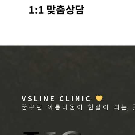
VSLINE CLINIC
꿈꾸던 아름다움이 현실이 되는 