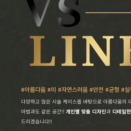
#아름다움 #미 #자연스러움 #안전 #균형 #실
다양하고 많은 시술 케이스를 바탕으로 아름다움의 
마법과도 같은 공간!!
개인별 맞춤 디자인
과
디테일한
드리겠습니다!!