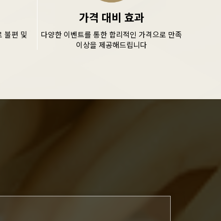
가격 대비 효과
 불편 및
다양한 이벤트를 통한 합리적인 가격으로 만족
이상을 제공해드립니다