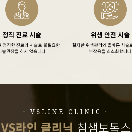
정직 진료 시술
위생 안전 시술
은 정직한 진료와 시술로 불필요한
철저한 위생관리와 올바른 시술로
시술권장을 하지 않습니다
부작용을 최소화합니다
· VSLINE CLINIC ·
VS라인 클리닉
침샘보톡스