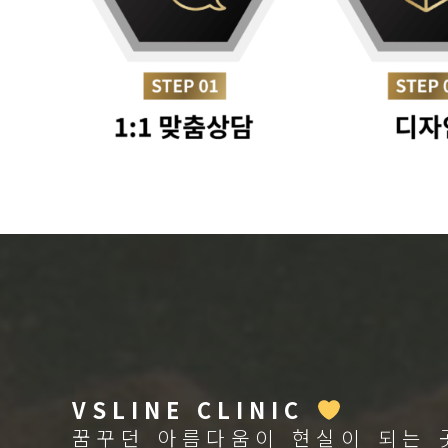
VSLINE CLINIC
꿈꾸던 아름다움이 현실이 되는 