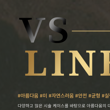
#아름다움 #미 #자연스러움 #안전 #균형 #실
다양하고 많은 시술 케이스를 바탕으로 아름다움의 