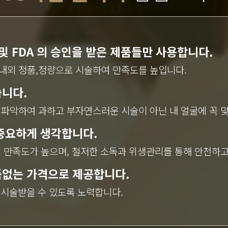
 및 FDA 의 승인을 받은 제품들만 사용합니다.
내외 정품,정량으로 시술하여 만족도를 높입니다.
니다.
 파악하여 과하고 부자연스러운 시술이 아닌 내 얼굴에 꼭 
중요하게 생각합니다.
 만족도가 높으며, 철저한 소독과 위생관리를 통해 안전하
품없는 가격으로 제공합니다.
 시술받을 수 있도록 노력합니다.