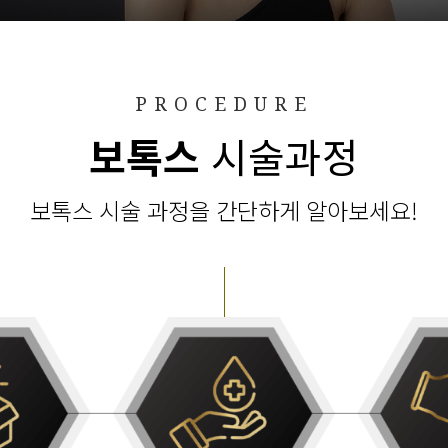
PROCEDURE
보톡스
시술과정
보톡스 시술 과정을 간단하게 알아보세요!