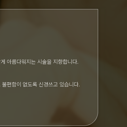
맞게 아름다워지는 시술을 지향합니다.
고 불편함이 없도록 신경쓰고 있습니다.