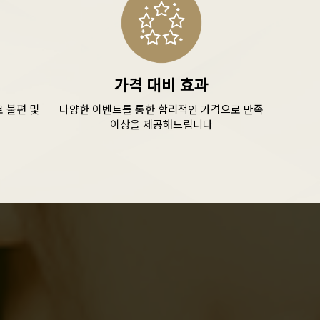
가격 대비 효과
 불편 및
다양한 이벤트를 통한 합리적인 가격으로 만족
이상을 제공해드립니다