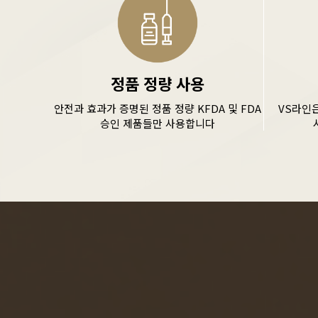
정품 정량 사용
안전과 효과가 증명된 정품 정량 KFDA 및 FDA
VS라인
승인 제품들만 사용합니다