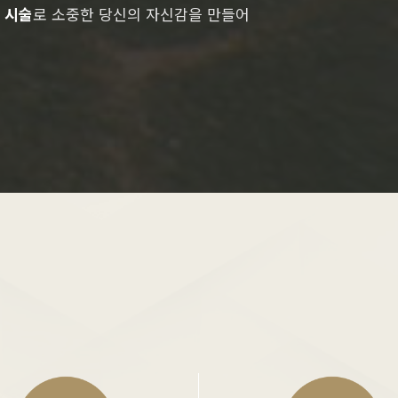
 시술
로 소중한 당신의 자신감을 만들어