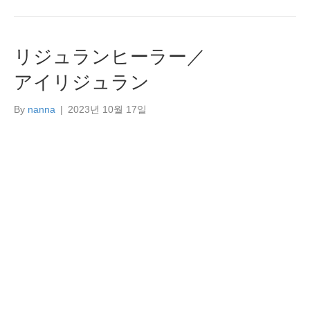
リジュランヒーラー／
アイリジュラン
By
nanna
|
2023년 10월 17일