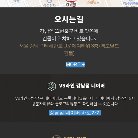
오시는길
강남역 12번출구 바로 앞쪽에
건물이 위치하고 있습니다.
서울 강남구 테헤란로 107 메디타워 3층 (맥도날드
건물)
MORE +
VS라인 강남점 네이버
VS라인 강남점은 네이버에도 등록되어있습니다. 네이버에서 강남점 실제
방문자리뷰와 블로그리뷰등도 확인하실 수 있습니다.
강남점 네이버 바로가기