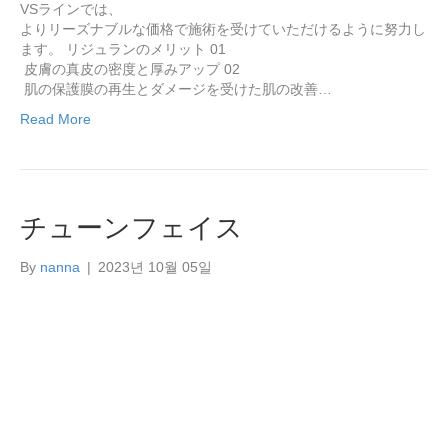
VSラインでは、
よりリーズナブルな価格で施術を受けていただけるように努力し
ます。 リジュランのメリット 01
皮膚の真皮の密度と厚みアップ 02
肌の保護膜の再生とダメージを受けた肌の改善…
Read More
チューンフェイス
By
nanna
|
2023년 10월 05일