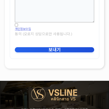
개인정보수집
동의 (오로지 상담으로만 사용됩니다.)
보내기