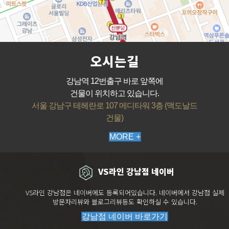
오시는길
강남역 12번출구 바로 앞쪽에
건물이 위치하고 있습니다.
서울 강남구 테헤란로 107 메디타워 3층 (맥도날드
건물)
MORE +
VS라인 강남점 네이버
VS라인 강남점은 네이버에도 등록되어있습니다. 네이버에서 강남점 실제
방문자리뷰와 블로그리뷰등도 확인하실 수 있습니다.
강남점 네이버 바로가기