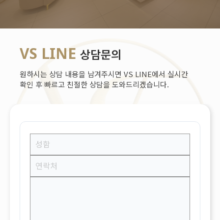
VS LINE
상담문의
원하시는 상담 내용을 남겨주시면 VS LINE에서 실시간
확인 후 빠르고 친절한 상담을 도와드리겠습니다.