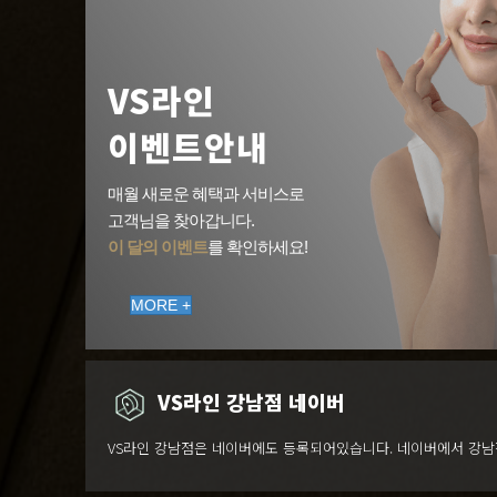
VS라인
이벤트안내
매월 새로운 혜택과 서비스로
고객님을 찾아갑니다.
이 달의 이벤트
를 확인하세요!
MORE +
VS라인 강남점 네이버
VS라인 강남점은 네이버에도 등록되어있습니다. 네이버에서 강남