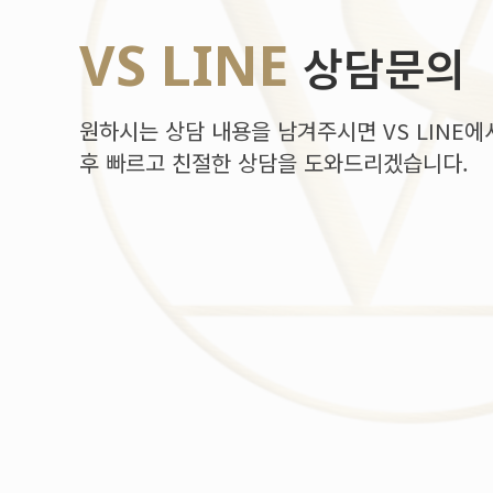
VS LINE
상담문의
원하시는 상담 내용을 남겨주시면 VS LINE에
후 빠르고 친절한 상담을 도와드리겠습니다.