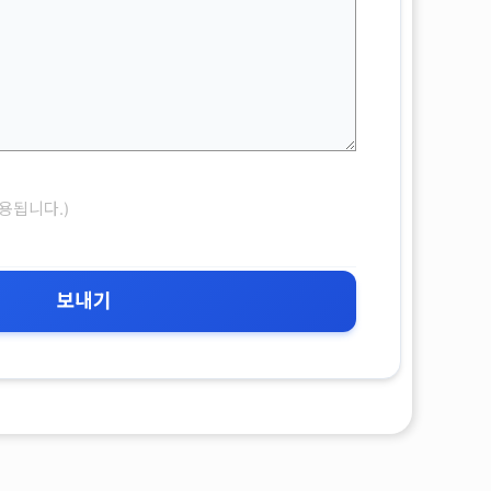
용됩니다.)
보내기