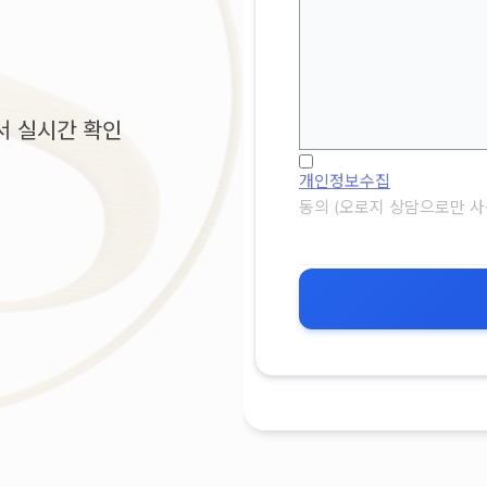
서 실시간 확인
개인정보수집
동의 (오로지 상담으로만 사