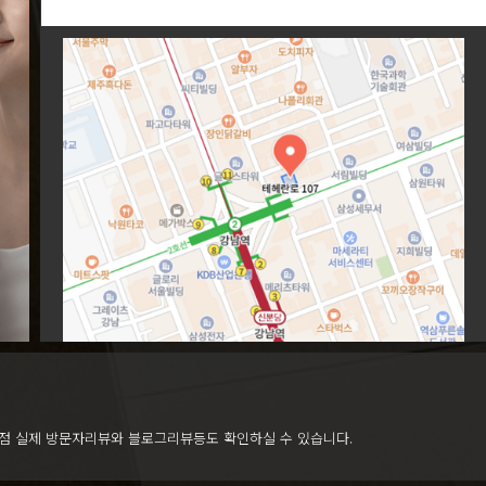
점 실제 방문자리뷰와 블로그리뷰등도 확인하실 수 있습니다.