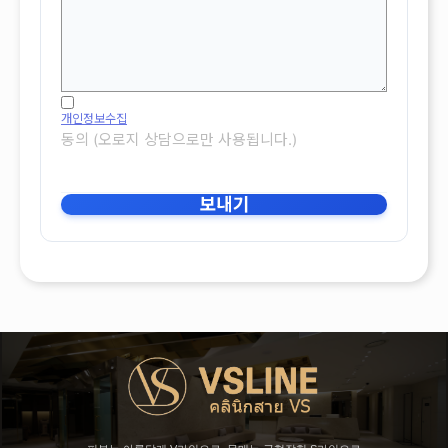
개인정보수집
동의 (오로지 상담으로만 사용됩니다.)
보내기