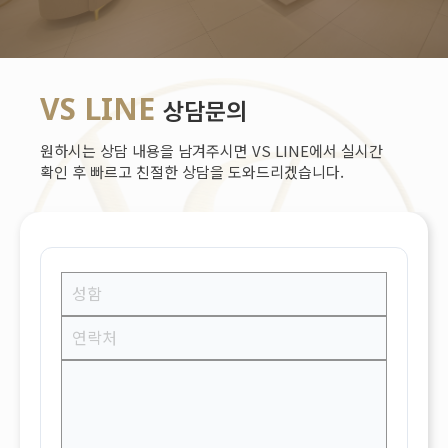
VS LINE
상담문의
원하시는 상담 내용을 남겨주시면 VS LINE에서 실시간
확인 후 빠르고 친절한 상담을 도와드리겠습니다.