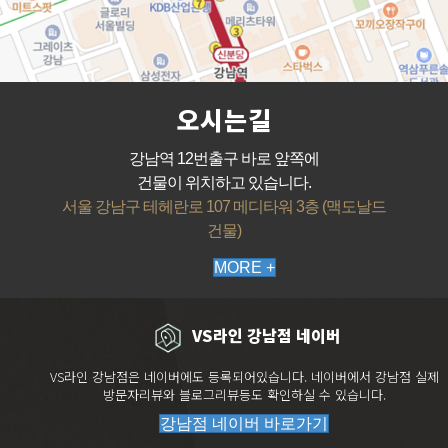
오시는길
강남역 12번출구 바로 앞쪽에
건물이 위치하고 있습니다.
서울 강남구 테헤란로 107 메디타워 3층 (맥도날드
건물)
MORE +
VS라인 강남점 네이버
VS라인 강남점은 네이버에도 등록되어있습니다. 네이버에서 강남점 실제
방문자리뷰와 블로그리뷰등도 확인하실 수 있습니다.
강남점 네이버 바로가기