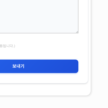
용됩니다.)
보내기