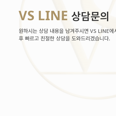
VS LINE
상담문의
원하시는 상담 내용을 남겨주시면 VS LINE에
후 빠르고 친절한 상담을 도와드리겠습니다.