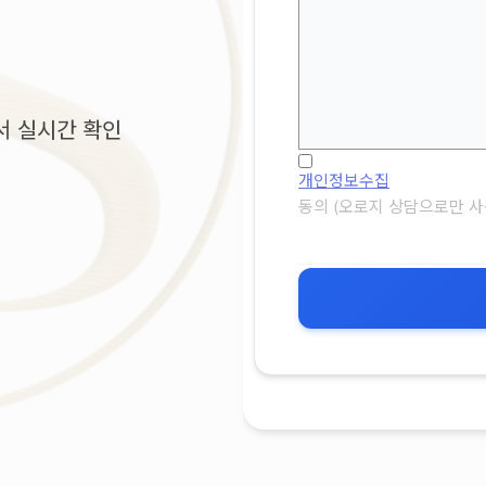
서 실시간 확인
개인정보수집
동의 (오로지 상담으로만 사