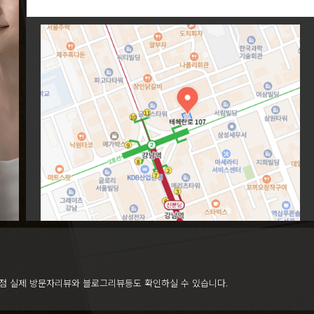
점 실제 방문자리뷰와 블로그리뷰등도 확인하실 수 있습니다.