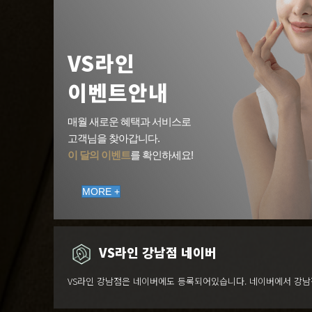
VS라인
이벤트안내
매월 새로운 혜택과 서비스로
고객님을 찾아갑니다.
이 달의 이벤트
를 확인하세요!
MORE +
VS라인 강남점 네이버
VS라인 강남점은 네이버에도 등록되어있습니다. 네이버에서 강남