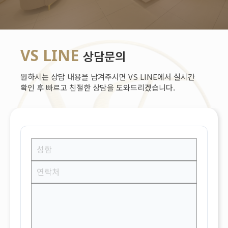
VS LINE
상담문의
원하시는 상담 내용을 남겨주시면 VS LINE에서 실시간
확인 후 빠르고 친절한 상담을 도와드리겠습니다.