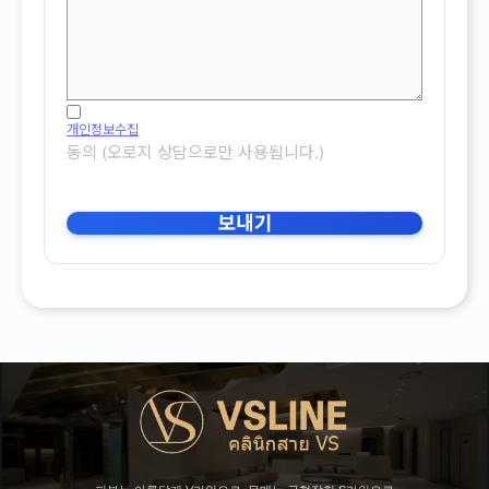
개인정보수집
동의 (오로지 상담으로만 사용됩니다.)
보내기