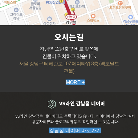
오시는길
강남역 12번출구 바로 앞쪽에
건물이 위치하고 있습니다.
서울 강남구 테헤란로 107 메디타워 3층 (맥도날드
건물)
MORE +
VS라인 강남점 네이버
VS라인 강남점은 네이버에도 등록되어있습니다. 네이버에서 강남점 실제
방문자리뷰와 블로그리뷰등도 확인하실 수 있습니다.
강남점 네이버 바로가기