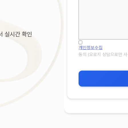
서 실시간 확인
개인정보수집
동의 (오로지 상담으로만 사