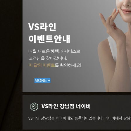
VS라인
이벤트안내
매월 새로운 혜택과 서비스로
고객님을 찾아갑니다.
이 달의 이벤트
를 확인하세요!
MORE +
VS라인 강남점 네이버
VS라인 강남점은 네이버에도 등록되어있습니다. 네이버에서 강남