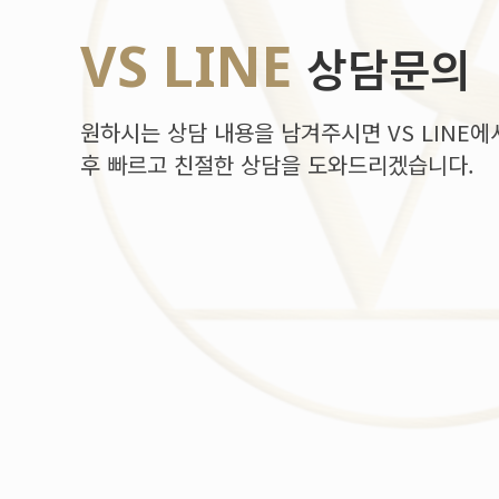
VS LINE
상담문의
원하시는 상담 내용을 남겨주시면 VS LINE에
후 빠르고 친절한 상담을 도와드리겠습니다.