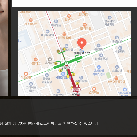
점 실제 방문자리뷰와 블로그리뷰등도 확인하실 수 있습니다.