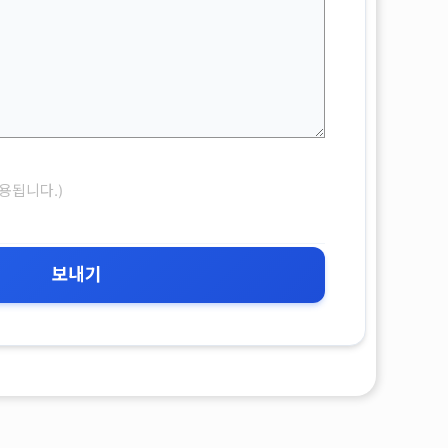
용됩니다.)
보내기