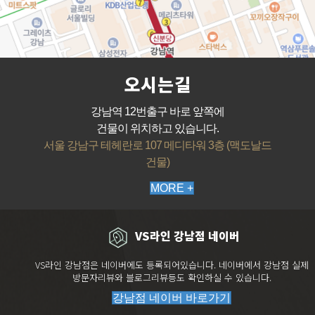
오시는길
강남역 12번출구 바로 앞쪽에
건물이 위치하고 있습니다.
서울 강남구 테헤란로 107 메디타워 3층 (맥도날드
건물)
MORE +
VS라인 강남점 네이버
VS라인 강남점은 네이버에도 등록되어있습니다. 네이버에서 강남점 실제
방문자리뷰와 블로그리뷰등도 확인하실 수 있습니다.
강남점 네이버 바로가기