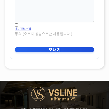
개인정보수집
동의 (오로지 상담으로만 사용됩니다.)
보내기