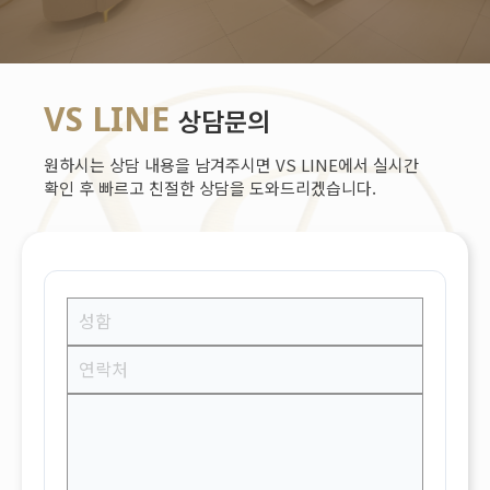
VS LINE
상담문의
원하시는 상담 내용을 남겨주시면 VS LINE에서 실시간
확인 후 빠르고 친절한 상담을 도와드리겠습니다.