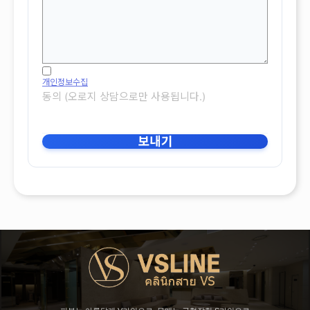
개인정보수집
동의 (오로지 상담으로만 사용됩니다.)
보내기