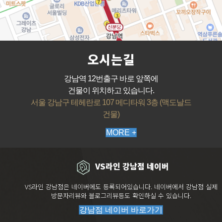
오시는길
강남역 12번출구 바로 앞쪽에
건물이 위치하고 있습니다.
서울 강남구 테헤란로 107 메디타워 3층 (맥도날드
건물)
MORE +
VS라인 강남점 네이버
VS라인 강남점은 네이버에도 등록되어있습니다. 네이버에서 강남점 실제
방문자리뷰와 블로그리뷰등도 확인하실 수 있습니다.
강남점 네이버 바로가기