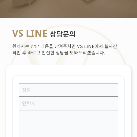
VS LINE
상담문의
원하시는 상담 내용을 남겨주시면 VS LINE에서 실시간
확인 후 빠르고 친절한 상담을 도와드리겠습니다.