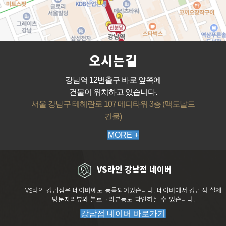
오시는길
강남역 12번출구 바로 앞쪽에
건물이 위치하고 있습니다.
서울 강남구 테헤란로 107 메디타워 3층 (맥도날드
건물)
MORE +
VS라인 강남점 네이버
VS라인 강남점은 네이버에도 등록되어있습니다. 네이버에서 강남점 실제
방문자리뷰와 블로그리뷰등도 확인하실 수 있습니다.
강남점 네이버 바로가기