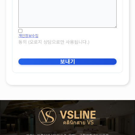
개인정보수집
동의 (오로지 상담으로만 사용됩니다.)
보내기