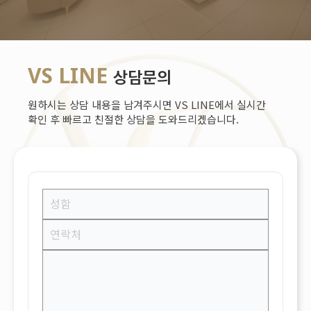
VS LINE
상담문의
원하시는 상담 내용을 남겨주시면 VS LINE에서 실시간
확인 후 빠르고 친절한 상담을 도와드리겠습니다.