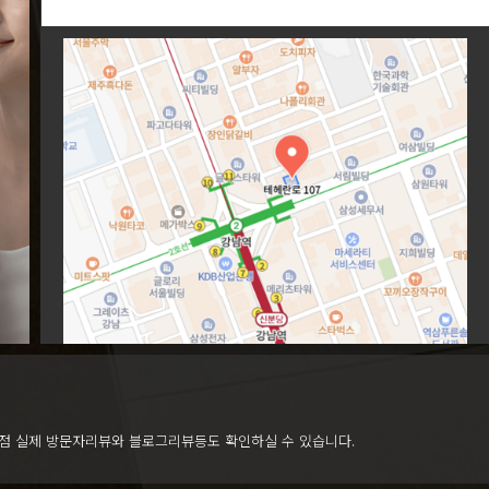
점 실제 방문자리뷰와 블로그리뷰등도 확인하실 수 있습니다.