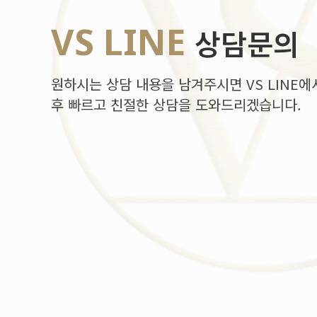
VS LINE
상담문의
원하시는 상담 내용을 남겨주시면 VS LINE에
후 빠르고 친절한 상담을 도와드리겠습니다.