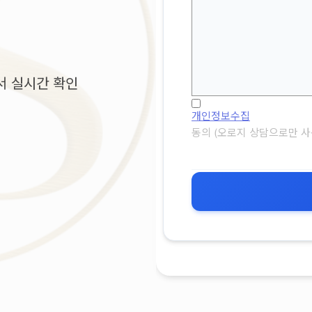
서 실시간 확인
개인정보수집
동의 (오로지 상담으로만 사