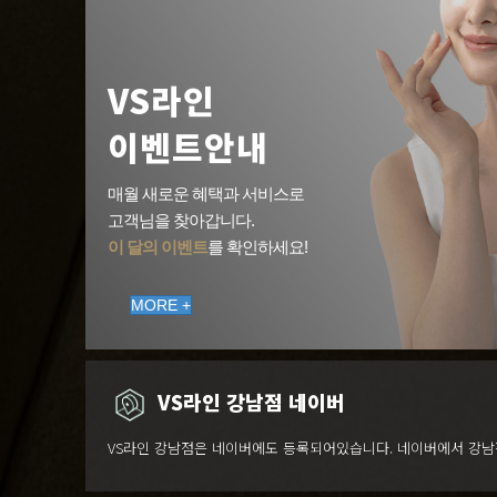
VS라인
이벤트안내
매월 새로운 혜택과 서비스로
고객님을 찾아갑니다.
이 달의 이벤트
를 확인하세요!
MORE +
VS라인 강남점 네이버
VS라인 강남점은 네이버에도 등록되어있습니다. 네이버에서 강남