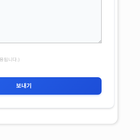
용됩니다.)
보내기