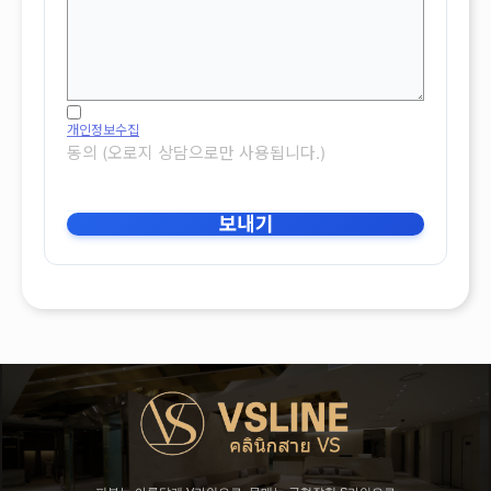
개인정보수집
동의 (오로지 상담으로만 사용됩니다.)
보내기