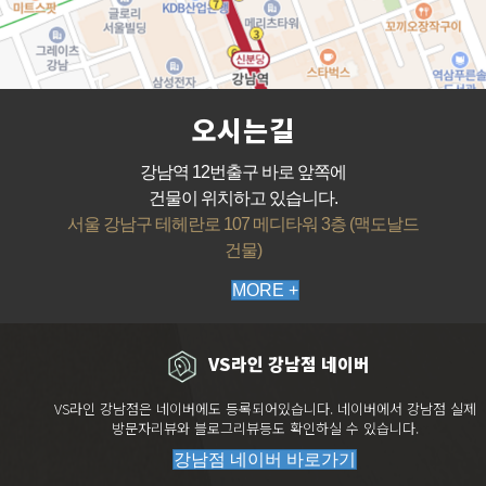
오시는길
강남역 12번출구 바로 앞쪽에
건물이 위치하고 있습니다.
서울 강남구 테헤란로 107 메디타워 3층 (맥도날드
건물)
MORE +
VS라인 강남점 네이버
VS라인 강남점은 네이버에도 등록되어있습니다. 네이버에서 강남점 실제
방문자리뷰와 블로그리뷰등도 확인하실 수 있습니다.
강남점 네이버 바로가기