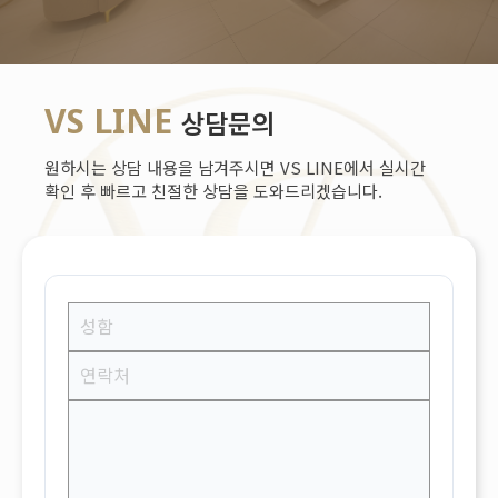
VS LINE
상담문의
원하시는 상담 내용을 남겨주시면 VS LINE에서 실시간
확인 후 빠르고 친절한 상담을 도와드리겠습니다.