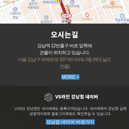
오시는길
강남역 12번출구 바로 앞쪽에
건물이 위치하고 있습니다.
서울 강남구 테헤란로 107 메디타워 3층 (맥도날드
건물)
MORE +
VS라인 강남점 네이버
VS라인 강남점은 네이버에도 등록되어있습니다. 네이버에서 강남점 실제
방문자리뷰와 블로그리뷰등도 확인하실 수 있습니다.
강남점 네이버 바로가기