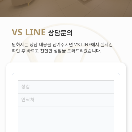
VS LINE
상담문의
원하시는 상담 내용을 남겨주시면 VS LINE에서 실시간
확인 후 빠르고 친절한 상담을 도와드리겠습니다.