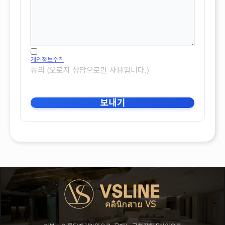
개인정보수집
동의 (오로지 상담으로만 사용됩니다.)
보내기