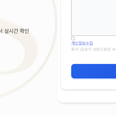
서 실시간 확인
개인정보수집
동의 (오로지 상담으로만 사