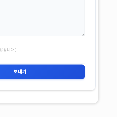
용됩니다.)
보내기