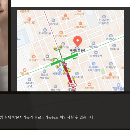
점 실제 방문자리뷰와 블로그리뷰등도 확인하실 수 있습니다.