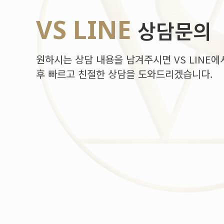
VS LINE
상담문의
원하시는 상담 내용을 남겨주시면 VS LINE에
후 빠르고 친절한 상담을 도와드리겠습니다.