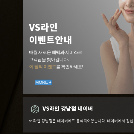
VS라인
이벤트안내
매월 새로운 혜택과 서비스로
고객님을 찾아갑니다.
이 달의 이벤트
를 확인하세요!
MORE +
VS라인 강남점 네이버
VS라인 강남점은 네이버에도 등록되어있습니다. 네이버에서 강남