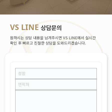
VS LINE
상담문의
원하시는 상담 내용을 남겨주시면 VS LINE에서 실시간
확인 후 빠르고 친절한 상담을 도와드리겠습니다.