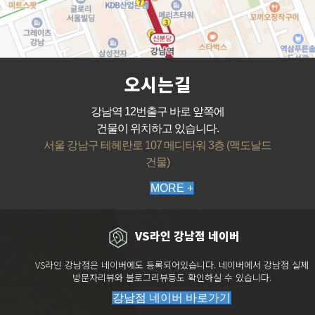
오시는길
강남역 12번출구 바로 앞쪽에
건물이 위치하고 있습니다.
서울 강남구 테헤란로 107 메디타워 3층 (맥도날드
건물)
MORE +
VS라인 강남점 네이버
VS라인 강남점은 네이버에도 등록되어있습니다. 네이버에서 강남점 실제
방문자리뷰와 블로그리뷰등도 확인하실 수 있습니다.
강남점 네이버 바로가기