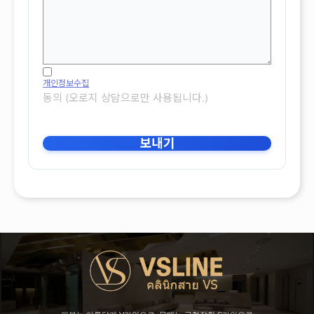
개인정보수집
동의 (오로지 상담으로만 사용됩니다.)
보내기