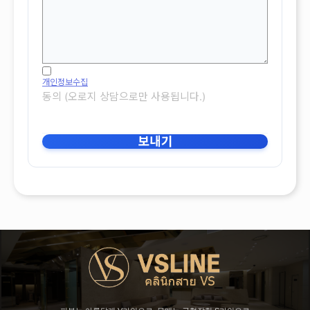
개인정보수집
동의 (오로지 상담으로만 사용됩니다.)
보내기