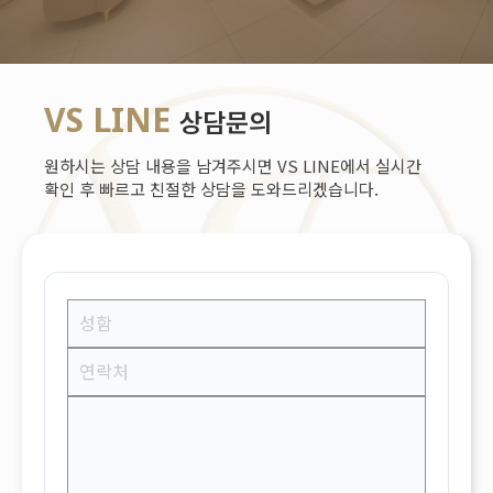
VS LINE
상담문의
원하시는 상담 내용을 남겨주시면 VS LINE에서 실시간
확인 후 빠르고 친절한 상담을 도와드리겠습니다.