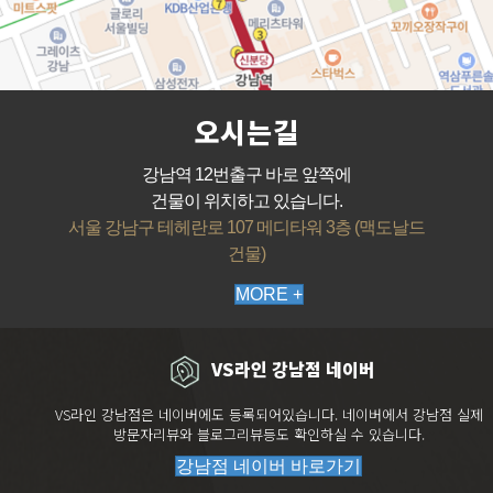
오시는길
강남역 12번출구 바로 앞쪽에
건물이 위치하고 있습니다.
서울 강남구 테헤란로 107 메디타워 3층 (맥도날드
건물)
MORE +
VS라인 강남점 네이버
VS라인 강남점은 네이버에도 등록되어있습니다. 네이버에서 강남점 실제
방문자리뷰와 블로그리뷰등도 확인하실 수 있습니다.
강남점 네이버 바로가기