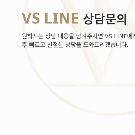
VS LINE
상담문의
원하시는 상담 내용을 남겨주시면 VS LINE에
후 빠르고 친절한 상담을 도와드리겠습니다.