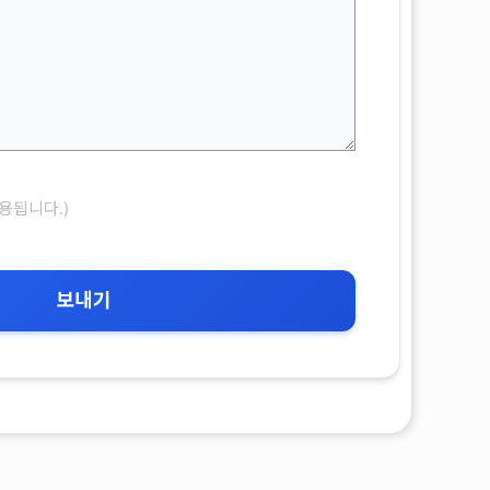
용됩니다.)
보내기