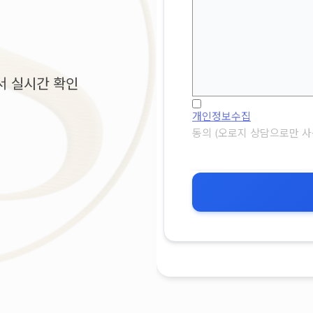
서 실시간 확인
개인정보수집
동의 (오로지 상담으로만 사