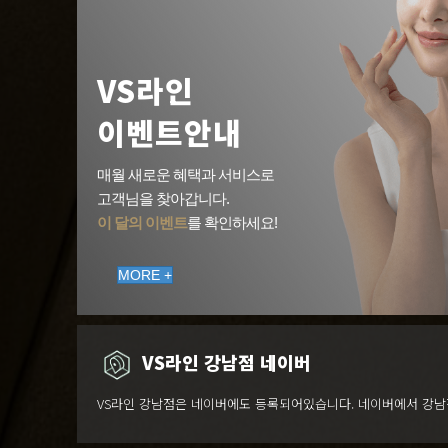
VS라인
이벤트안내
매월 새로운 혜택과 서비스로
고객님을 찾아갑니다.
이 달의 이벤트
를 확인하세요!
MORE +
VS라인 강남점 네이버
VS라인 강남점은 네이버에도 등록되어있습니다. 네이버에서 강남