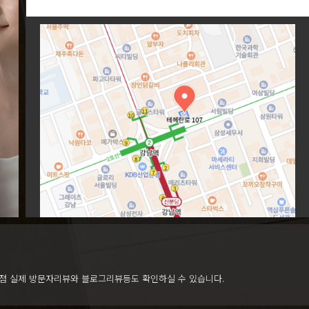
점 실제 방문자리뷰와 블로그리뷰등도 확인하실 수 있습니다.