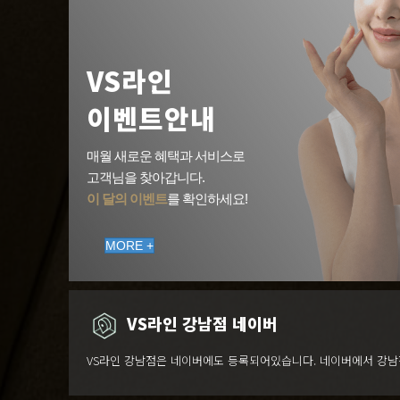
VS라인
이벤트안내
매월 새로운 혜택과 서비스로
고객님을 찾아갑니다.
이 달의 이벤트
를 확인하세요!
MORE +
VS라인 강남점 네이버
VS라인 강남점은 네이버에도 등록되어있습니다. 네이버에서 강남