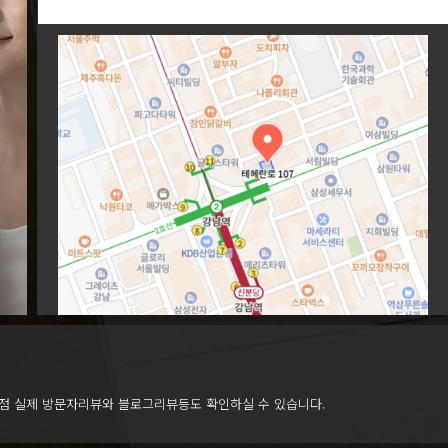
점 실제 방문자리뷰와 블로그리뷰등도 확인하실 수 있습니다.