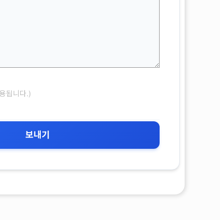
용됩니다.)
보내기