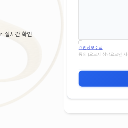
서 실시간 확인
개인정보수집
동의 (오로지 상담으로만 사