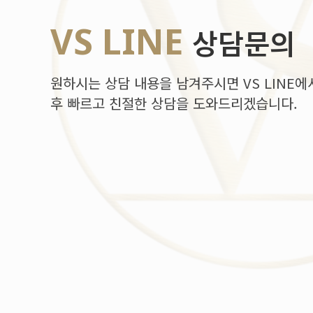
VS LINE
상담문의
원하시는 상담 내용을 남겨주시면 VS LINE에
후 빠르고 친절한 상담을 도와드리겠습니다.