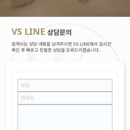
VS LINE
상담문의
원하시는 상담 내용을 남겨주시면 VS LINE에서 실시간
확인 후 빠르고 친절한 상담을 도와드리겠습니다.