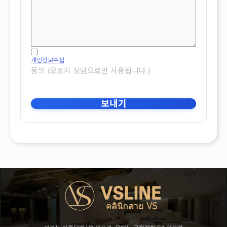
개인정보수집
동의 (오로지 상담으로만 사용됩니다.)
보내기