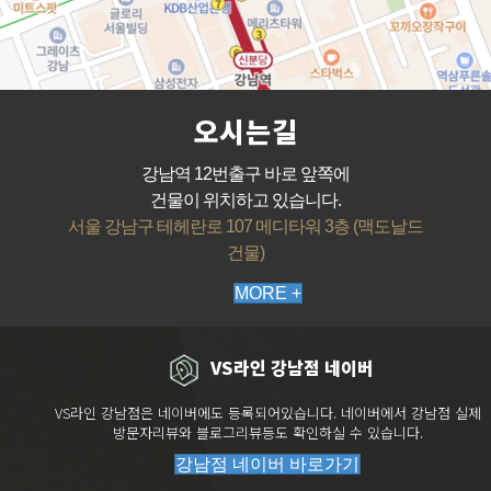
오시는길
강남역 12번출구 바로 앞쪽에
건물이 위치하고 있습니다.
서울 강남구 테헤란로 107 메디타워 3층 (맥도날드
건물)
MORE +
VS라인 강남점 네이버
VS라인 강남점은 네이버에도 등록되어있습니다. 네이버에서 강남점 실제
방문자리뷰와 블로그리뷰등도 확인하실 수 있습니다.
강남점 네이버 바로가기