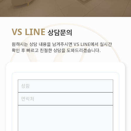
VS LINE
상담문의
원하시는 상담 내용을 남겨주시면 VS LINE에서 실시간
확인 후 빠르고 친절한 상담을 도와드리겠습니다.