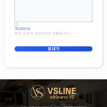
개인정보수집
동의 (오로지 상담으로만 사용됩니다.)
보내기