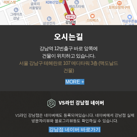
오시는길
강남역 12번출구 바로 앞쪽에
건물이 위치하고 있습니다.
서울 강남구 테헤란로 107 메디타워 3층 (맥도날드
건물)
MORE +
VS라인 강남점 네이버
VS라인 강남점은 네이버에도 등록되어있습니다. 네이버에서 강남점 실제
방문자리뷰와 블로그리뷰등도 확인하실 수 있습니다.
강남점 네이버 바로가기