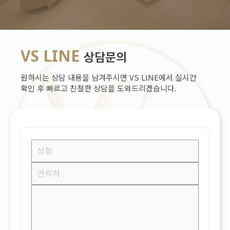
VS LINE
상담문의
원하시는 상담 내용을 남겨주시면 VS LINE에서 실시간
확인 후 빠르고 친절한 상담을 도와드리겠습니다.