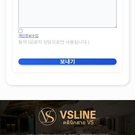
개인정보수집
동의 (오로지 상담으로만 사용됩니다.)
보내기