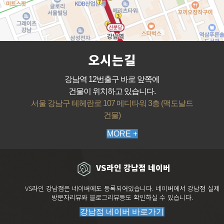
오시는길
강남역 12번출구 바로 앞쪽에
건물이 위치하고 있습니다.
서울 강남구 테헤란로 107 메디타워 3층 (맥도날드
건물)
MORE +
VS라인 강남점 네이버
VS라인 강남점은 네이버에도 등록되어있습니다. 네이버에서 강남점 실제
방문자리뷰와 블로그리뷰등도 확인하실 수 있습니다.
강남점 네이버 바로가기