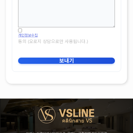
개인정보수집
동의 (오로지 상담으로만 사용됩니다.)
보내기