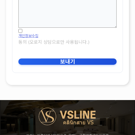
개인정보수집
동의 (오로지 상담으로만 사용됩니다.)
보내기