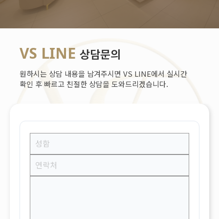
VS LINE
상담문의
원하시는 상담 내용을 남겨주시면 VS LINE에서 실시간
확인 후 빠르고 친절한 상담을 도와드리겠습니다.