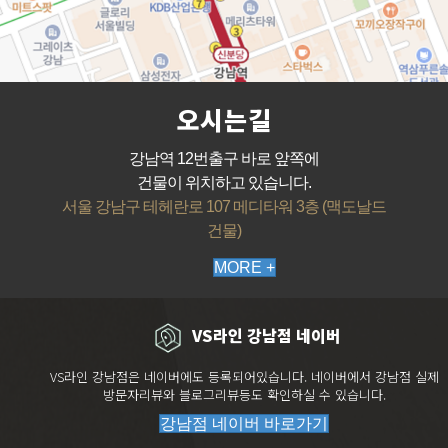
오시는길
강남역 12번출구 바로 앞쪽에
건물이 위치하고 있습니다.
서울 강남구 테헤란로 107 메디타워 3층 (맥도날드
건물)
MORE +
VS라인 강남점 네이버
VS라인 강남점은 네이버에도 등록되어있습니다. 네이버에서 강남점 실제
방문자리뷰와 블로그리뷰등도 확인하실 수 있습니다.
강남점 네이버 바로가기