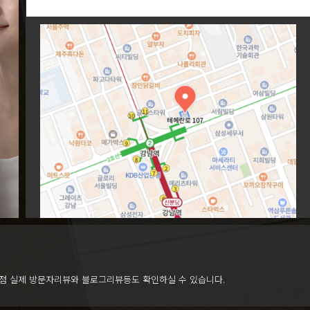
점 실제 방문자리뷰와 블로그리뷰등도 확인하실 수 있습니다.