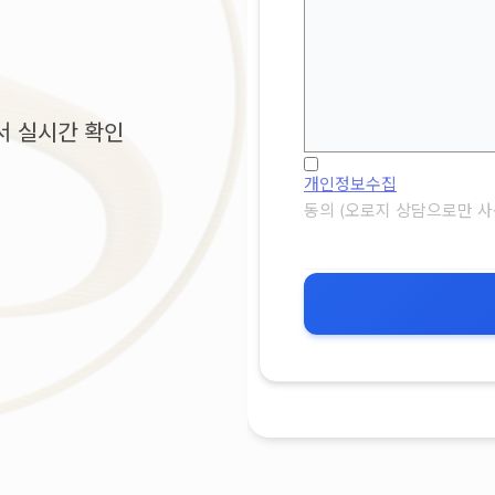
서 실시간 확인
개인정보수집
동의 (오로지 상담으로만 사