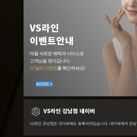
VS라인
이벤트안내
매월 새로운 혜택과 서비스로
고객님을 찾아갑니다.
이 달의 이벤트
를 확인하세요!
MORE +
VS라인 강남점 네이버
VS라인 강남점은 네이버에도 등록되어있습니다. 네이버에서 강남