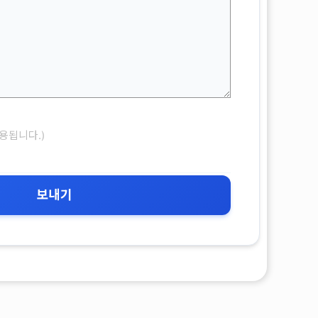
용됩니다.)
보내기