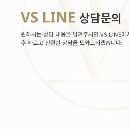
VS LINE
상담문의
원하시는 상담 내용을 남겨주시면 VS LINE에
후 빠르고 친절한 상담을 도와드리겠습니다.