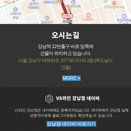
오시는길
강남역 12번출구 바로 앞쪽에
건물이 위치하고 있습니다.
서울 강남구 테헤란로 107 메디타워 3층 (맥도날드
건물)
MORE +
VS라인 강남점 네이버
VS라인 강남점은 네이버에도 등록되어있습니다. 네이버에서 강남점 실제
방문자리뷰와 블로그리뷰등도 확인하실 수 있습니다.
강남점 네이버 바로가기