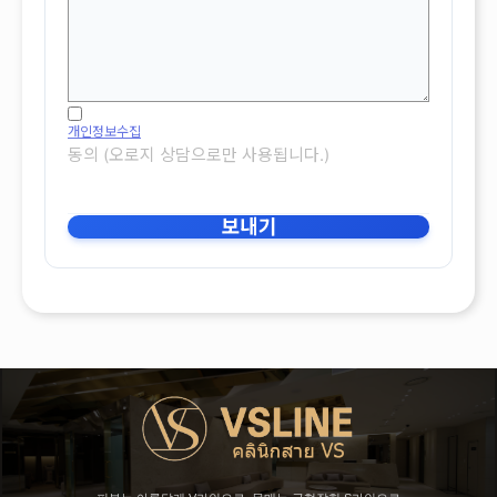
개인정보수집
동의 (오로지 상담으로만 사용됩니다.)
보내기