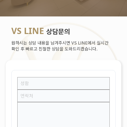
VS LINE
상담문의
원하시는 상담 내용을 남겨주시면 VS LINE에서 실시간
확인 후 빠르고 친절한 상담을 도와드리겠습니다.