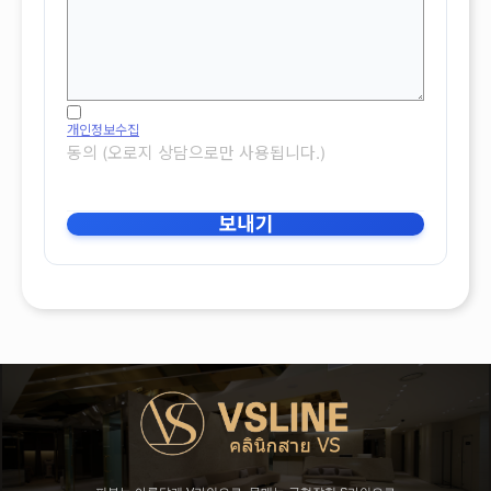
개인정보수집
동의 (오로지 상담으로만 사용됩니다.)
보내기