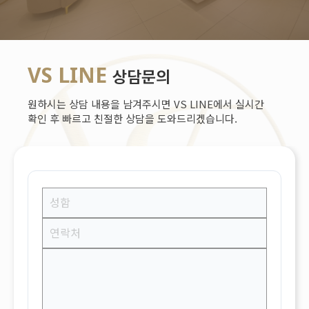
VS LINE
상담문의
원하시는 상담 내용을 남겨주시면 VS LINE에서 실시간
확인 후 빠르고 친절한 상담을 도와드리겠습니다.