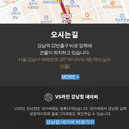
오시는길
강남역 12번출구 바로 앞쪽에
건물이 위치하고 있습니다.
서울 강남구 테헤란로 107 메디타워 3층 (맥도날드
건물)
MORE +
VS라인 강남점 네이버
VS라인 강남점은 네이버에도 등록되어있습니다. 네이버에서 강남점 실제
방문자리뷰와 블로그리뷰등도 확인하실 수 있습니다.
강남점 네이버 바로가기