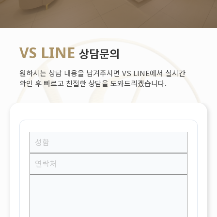
VS LINE
상담문의
원하시는 상담 내용을 남겨주시면 VS LINE에서 실시간
확인 후 빠르고 친절한 상담을 도와드리겠습니다.