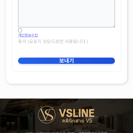
개인정보수집
동의 (오로지 상담으로만 사용됩니다.)
보내기