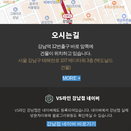
오시는길
강남역 12번출구 바로 앞쪽에
건물이 위치하고 있습니다.
서울 강남구 테헤란로 107 메디타워 3층 (맥도날드
건물)
MORE +
VS라인 강남점 네이버
VS라인 강남점은 네이버에도 등록되어있습니다. 네이버에서 강남점 실제
방문자리뷰와 블로그리뷰등도 확인하실 수 있습니다.
강남점 네이버 바로가기