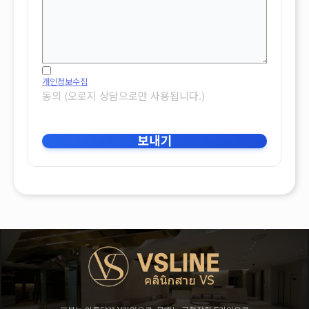
개인정보수집
동의 (오로지 상담으로만 사용됩니다.)
보내기