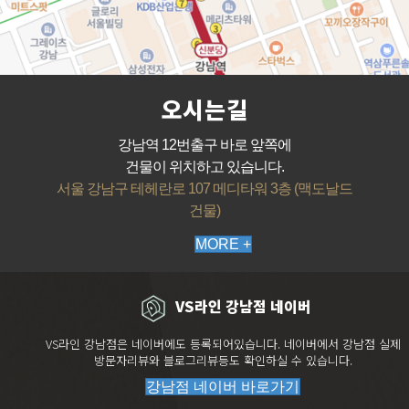
오시는길
강남역 12번출구 바로 앞쪽에
건물이 위치하고 있습니다.
서울 강남구 테헤란로 107 메디타워 3층 (맥도날드
건물)
MORE +
VS라인 강남점 네이버
VS라인 강남점은 네이버에도 등록되어있습니다. 네이버에서 강남점 실제
방문자리뷰와 블로그리뷰등도 확인하실 수 있습니다.
강남점 네이버 바로가기