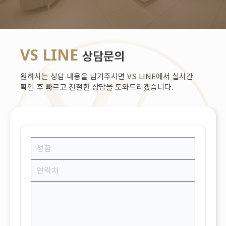
VS LINE
상담문의
원하시는 상담 내용을 남겨주시면 VS LINE에서 실시간
확인 후 빠르고 친절한 상담을 도와드리겠습니다.