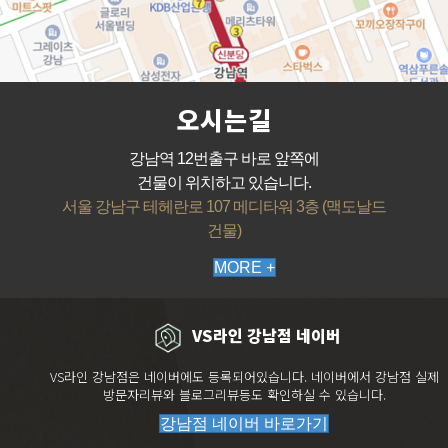
오시는길
강남역 12번출구 바로 앞쪽에
건물이 위치하고 있습니다.
서울 강남구 테헤란로 107 메디타워 3층 (맥도날드
건물)
MORE +
VS라인 강남점 네이버
VS라인 강남점은 네이버에도 등록되어있습니다. 네이버에서 강남점 실제
방문자리뷰와 블로그리뷰등도 확인하실 수 있습니다.
강남점 네이버 바로가기