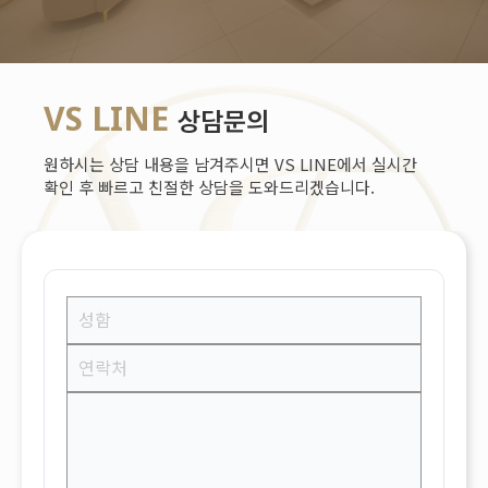
VS LINE
상담문의
원하시는 상담 내용을 남겨주시면 VS LINE에서 실시간
확인 후 빠르고 친절한 상담을 도와드리겠습니다.