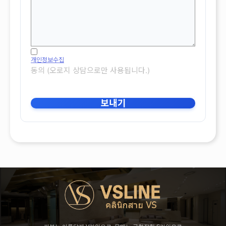
개인정보수집
동의 (오로지 상담으로만 사용됩니다.)
보내기