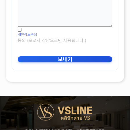
개인정보수집
동의 (오로지 상담으로만 사용됩니다.)
보내기