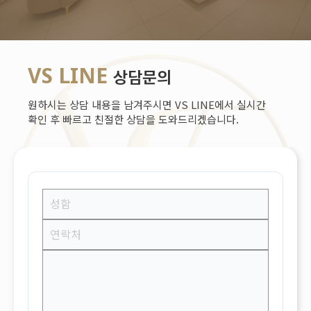
VS LINE
상담문의
원하시는 상담 내용을 남겨주시면 VS LINE에서 실시간
확인 후 빠르고 친절한 상담을 도와드리겠습니다.