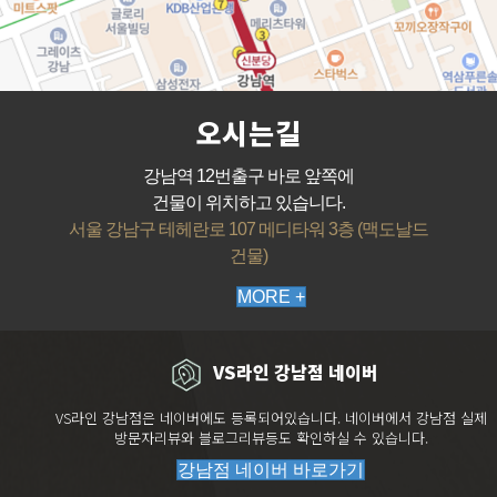
오시는길
강남역 12번출구 바로 앞쪽에
건물이 위치하고 있습니다.
서울 강남구 테헤란로 107 메디타워 3층 (맥도날드
건물)
MORE +
VS라인 강남점 네이버
VS라인 강남점은 네이버에도 등록되어있습니다. 네이버에서 강남점 실제
방문자리뷰와 블로그리뷰등도 확인하실 수 있습니다.
강남점 네이버 바로가기