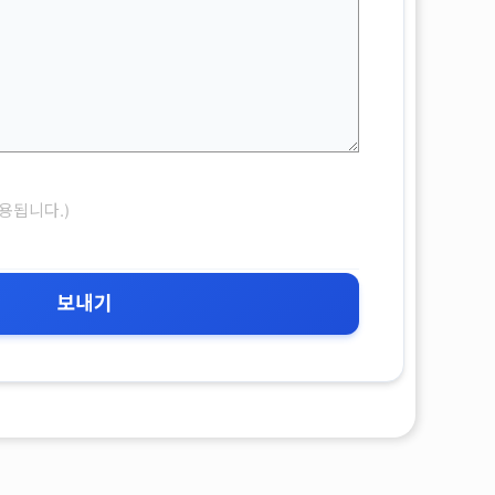
용됩니다.)
보내기