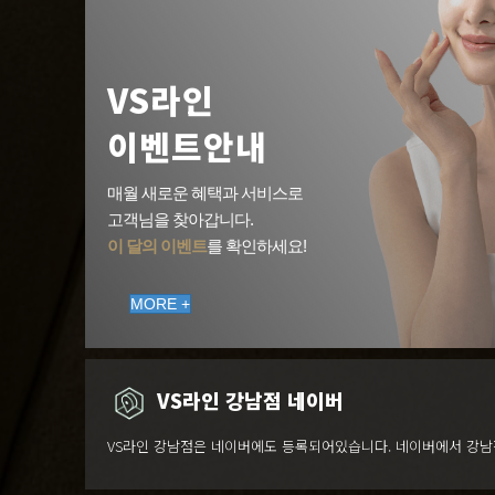
VS라인
이벤트안내
매월 새로운 혜택과 서비스로
고객님을 찾아갑니다.
이 달의 이벤트
를 확인하세요!
MORE +
VS라인 강남점 네이버
VS라인 강남점은 네이버에도 등록되어있습니다. 네이버에서 강남