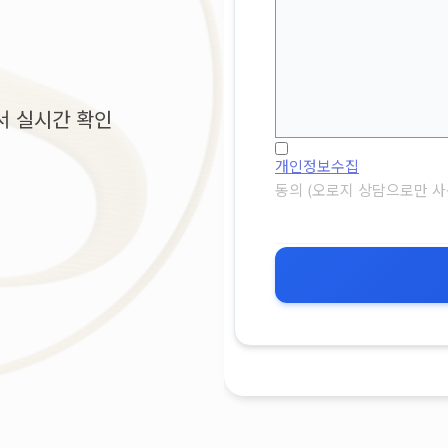
서 실시간 확인
개인정보수집
동의 (오로지 상담으로만 사