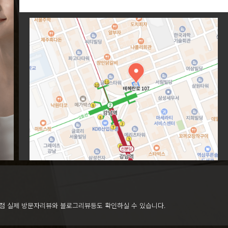
점 실제 방문자리뷰와 블로그리뷰등도 확인하실 수 있습니다.