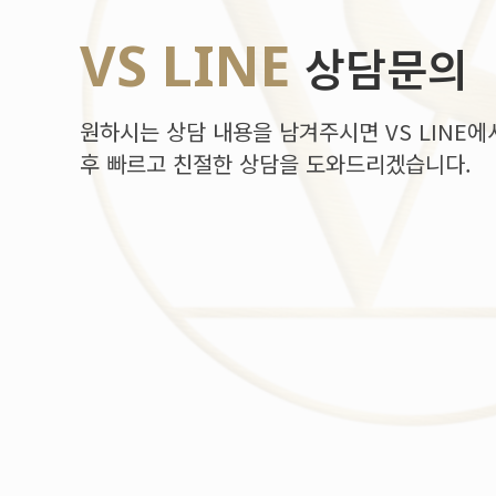
VS LINE
상담문의
원하시는 상담 내용을 남겨주시면 VS LINE에
후 빠르고 친절한 상담을 도와드리겠습니다.