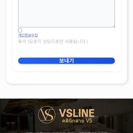
개인정보수집
동의 (오로지 상담으로만 사용됩니다.)
보내기