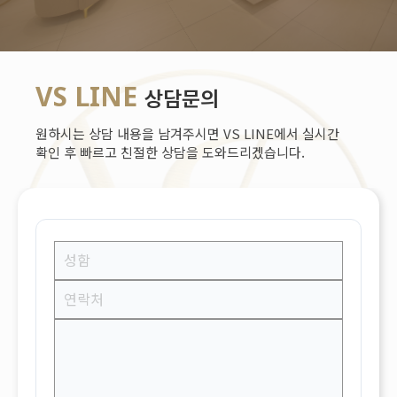
VS LINE
상담문의
원하시는 상담 내용을 남겨주시면 VS LINE에서 실시간
확인 후 빠르고 친절한 상담을 도와드리겠습니다.