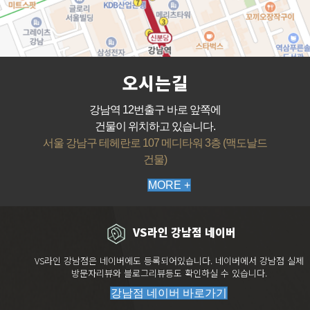
오시는길
강남역 12번출구 바로 앞쪽에
건물이 위치하고 있습니다.
서울 강남구 테헤란로 107 메디타워 3층 (맥도날드
건물)
MORE +
VS라인 강남점 네이버
VS라인 강남점은 네이버에도 등록되어있습니다. 네이버에서 강남점 실제
방문자리뷰와 블로그리뷰등도 확인하실 수 있습니다.
강남점 네이버 바로가기