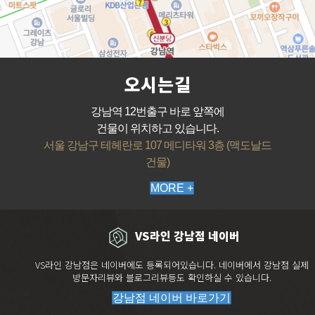
오시는길
강남역 12번출구 바로 앞쪽에
건물이 위치하고 있습니다.
서울 강남구 테헤란로 107 메디타워 3층 (맥도날드
건물)
MORE +
VS라인 강남점 네이버
VS라인 강남점은 네이버에도 등록되어있습니다. 네이버에서 강남점 실제
방문자리뷰와 블로그리뷰등도 확인하실 수 있습니다.
강남점 네이버 바로가기