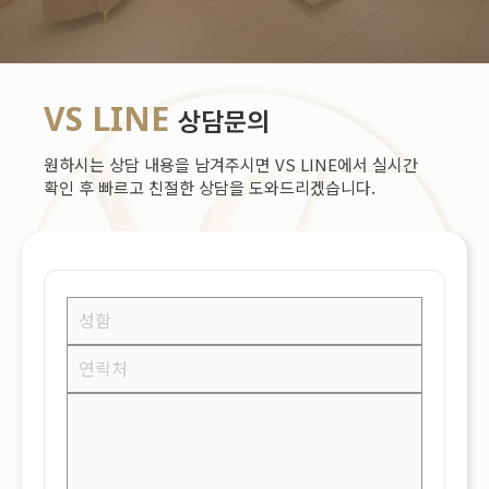
VS LINE
상담문의
원하시는 상담 내용을 남겨주시면 VS LINE에서 실시간
확인 후 빠르고 친절한 상담을 도와드리겠습니다.