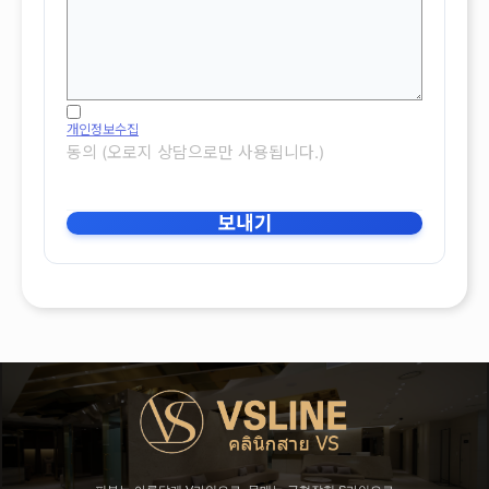
개인정보수집
동의 (오로지 상담으로만 사용됩니다.)
보내기