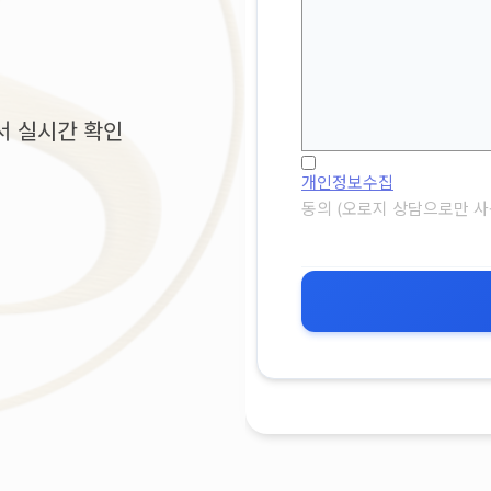
서 실시간 확인
개인정보수집
동의 (오로지 상담으로만 사