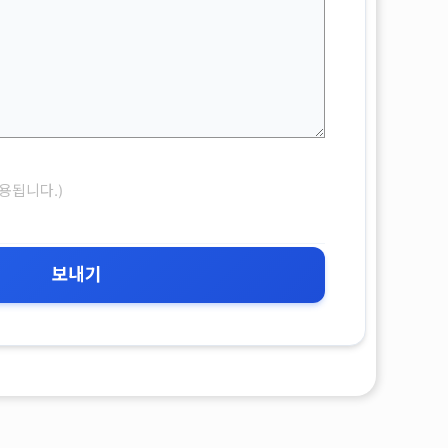
용됩니다.)
보내기