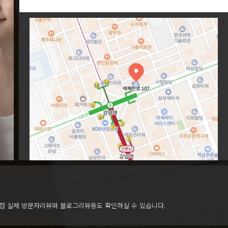
점 실제 방문자리뷰와 블로그리뷰등도 확인하실 수 있습니다.