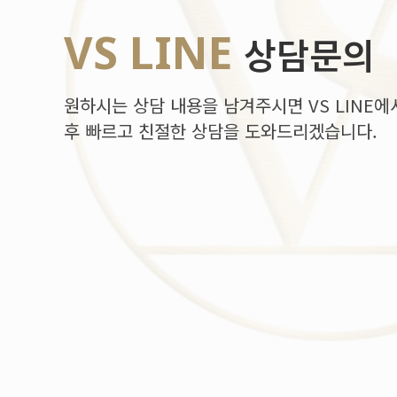
VS LINE
상담문의
원하시는 상담 내용을 남겨주시면 VS LINE에
후 빠르고 친절한 상담을 도와드리겠습니다.