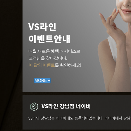
VS라인
이벤트안내
매월 새로운 혜택과 서비스로
고객님을 찾아갑니다.
이 달의 이벤트
를 확인하세요!
MORE +
VS라인 강남점 네이버
VS라인 강남점은 네이버에도 등록되어있습니다. 네이버에서 강남