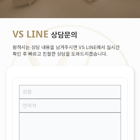
VS LINE
상담문의
원하시는 상담 내용을 남겨주시면 VS LINE에서 실시간
확인 후 빠르고 친절한 상담을 도와드리겠습니다.