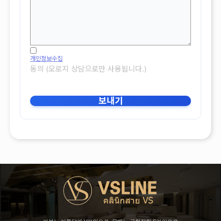
개인정보수집
동의 (오로지 상담으로만 사용됩니다.)
보내기