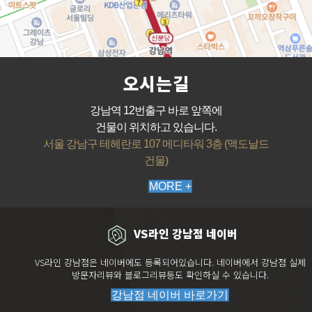
오시는길
강남역 12번출구 바로 앞쪽에
건물이 위치하고 있습니다.
서울 강남구 테헤란로 107 메디타워 3층 (맥도날드
건물)
MORE +
VS라인 강남점 네이버
VS라인 강남점은 네이버에도 등록되어있습니다. 네이버에서 강남점 실제
방문자리뷰와 블로그리뷰등도 확인하실 수 있습니다.
강남점 네이버 바로가기