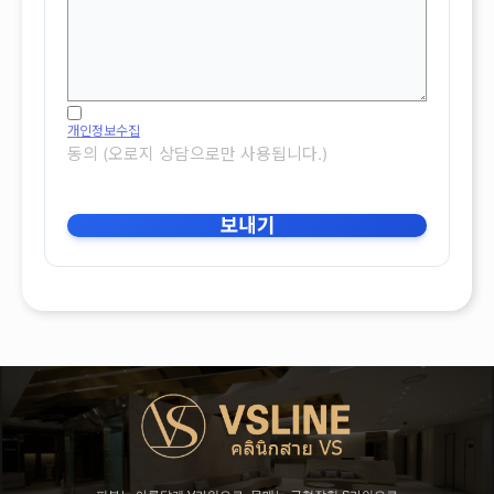
개인정보수집
동의 (오로지 상담으로만 사용됩니다.)
보내기