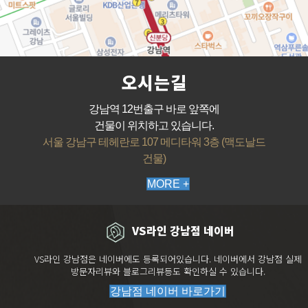
오시는길
강남역 12번출구 바로 앞쪽에
건물이 위치하고 있습니다.
서울 강남구 테헤란로 107 메디타워 3층 (맥도날드
건물)
MORE +
VS라인 강남점 네이버
VS라인 강남점은 네이버에도 등록되어있습니다. 네이버에서 강남점 실제
방문자리뷰와 블로그리뷰등도 확인하실 수 있습니다.
강남점 네이버 바로가기