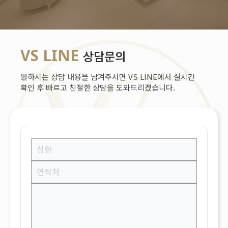
VS LINE
상담문의
원하시는 상담 내용을 남겨주시면 VS LINE에서 실시간
확인 후 빠르고 친절한 상담을 도와드리겠습니다.