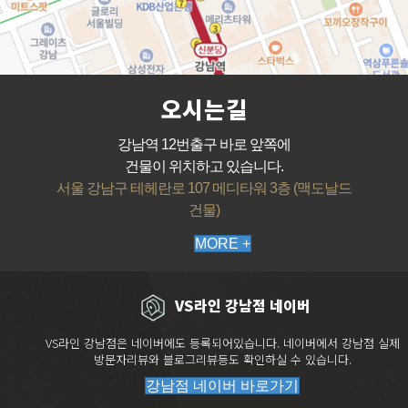
오시는길
강남역 12번출구 바로 앞쪽에
건물이 위치하고 있습니다.
서울 강남구 테헤란로 107 메디타워 3층 (맥도날드
건물)
MORE +
VS라인 강남점 네이버
VS라인 강남점은 네이버에도 등록되어있습니다. 네이버에서 강남점 실제
방문자리뷰와 블로그리뷰등도 확인하실 수 있습니다.
강남점 네이버 바로가기