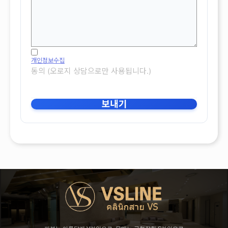
개인정보수집
동의 (오로지 상담으로만 사용됩니다.)
보내기