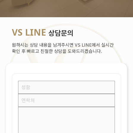
VS LINE
상담문의
원하시는 상담 내용을 남겨주시면 VS LINE에서 실시간
확인 후 빠르고 친절한 상담을 도와드리겠습니다.