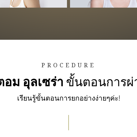
PROCEDURE
ตอม อุลเซร่า
ขั้นตอนการผ่
เรียนรู้ขั้นตอนการยกอย่างง่ายๆค่ะ!