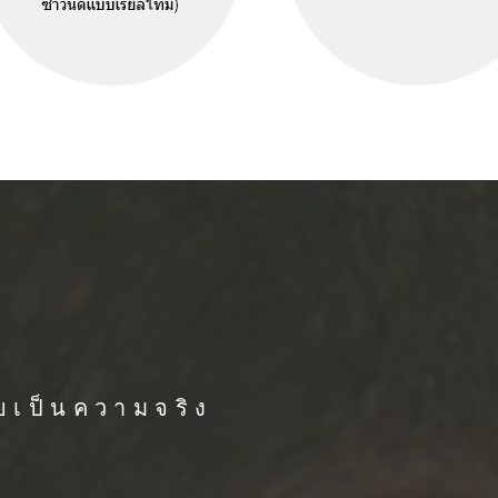
ยเป็นความจริง