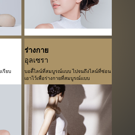
ร่างกาย
อุลเซรา
ยเรียบ
บอดี้ไลน์ที่สมบูรณ์แบบ ไปจนถึงไลน์ที่ซ่อน
เอาไว้เพื่อร่างกายที่สมบูรณ์แบบ