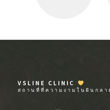
VSLINE CLINIC
สถานที่ที่ความงามในฝันกลา