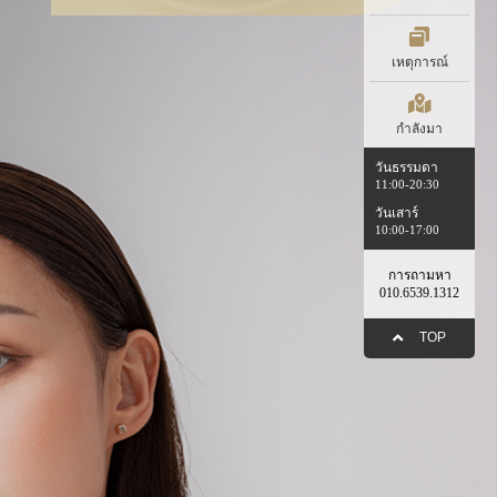
เหตุการณ์
กำลังมา
วันธรรมดา
11:00-20:30
วันเสาร์
10:00-17:00
การถามหา
010.6539.1312
TOP