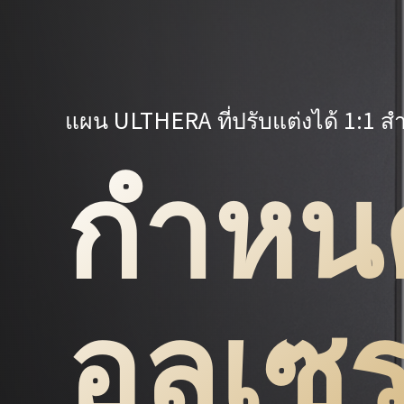
แผน ULTHERA ที่ปรับแต่งได้ 1:1 
กำหน
อุลเซ